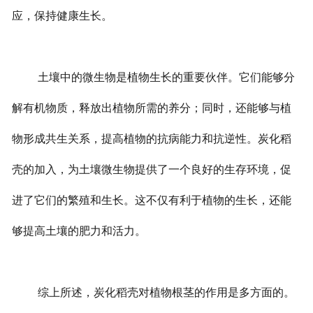
应，保持健康生长。
土壤中的微生物是植物生长的重要伙伴。它们能够分
解有机物质，释放出植物所需的养分；同时，还能够与植
物形成共生关系，提高植物的抗病能力和抗逆性。炭化稻
壳的加入，为土壤微生物提供了一个良好的生存环境，促
进了它们的繁殖和生长。这不仅有利于植物的生长，还能
够提高土壤的肥力和活力。
综上所述，炭化稻壳对植物根茎的作用是多方面的。