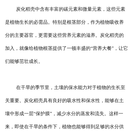
炭化稻壳中含有丰富的碳元素和微量元素，这些元素
是植物生长的必需品。特别是根茎部分，作为植物吸收养
分的主要器官，更需要这些营养元素的滋养。炭化稻壳的
加入，就像给植物根茎提供了一顿丰盛的“营养大餐”，让它
们能够茁壮成长。
在干旱的季节里，土壤的保水能力对于植物的生长至
关重要。炭化稻壳具有良好的吸水性和保水性，能够在土
壤中形成一层“保护膜”，减少水分的蒸发和流失。这样一
来，即使在干旱的条件下，植物也能够得到足够的水分供