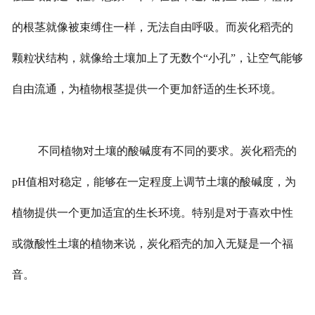
的根茎就像被束缚住一样，无法自由呼吸。而炭化稻壳的
颗粒状结构，就像给土壤加上了无数个“小孔”，让空气能够
自由流通，为植物根茎提供一个更加舒适的生长环境。
不同植物对土壤的酸碱度有不同的要求。炭化稻壳的
pH值相对稳定，能够在一定程度上调节土壤的酸碱度，为
植物提供一个更加适宜的生长环境。特别是对于喜欢中性
或微酸性土壤的植物来说，炭化稻壳的加入无疑是一个福
音。