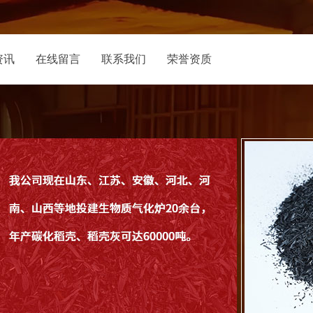
资讯
在线留言
联系我们
荣誉资质