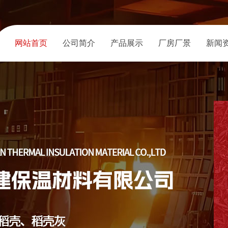
网站首页
公司简介
产品展示
厂房厂景
新闻