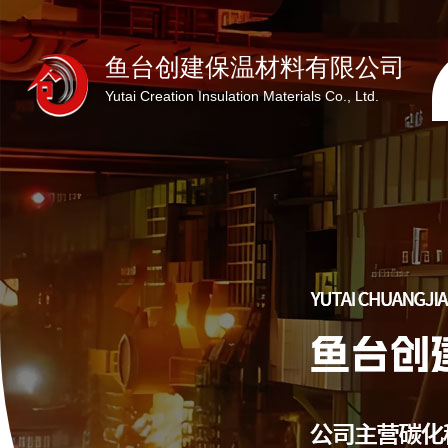
鱼台创建保温材料有限公司
Yutai Creation Insulation Materials Co., Ltd.