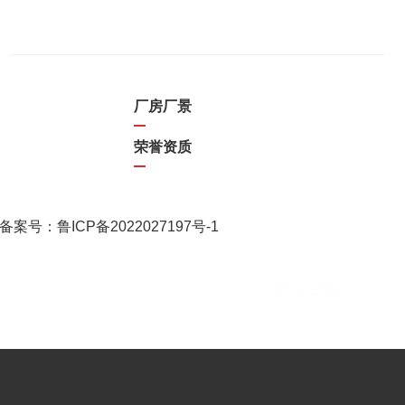
厂房厂景
荣誉资质
备案号：
鲁ICP备2022027197号-1