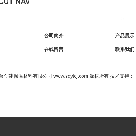
CUT NAV
公司简介
产品展示
在线留言
联系我们
t 鱼台创建保温材料有限公司 www.sdytcj.com 版权所有 技术支持：