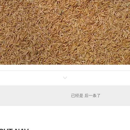
已经是 后一条了