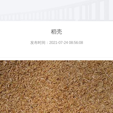
稻壳
发布时间：2021-07-24 08:56:08